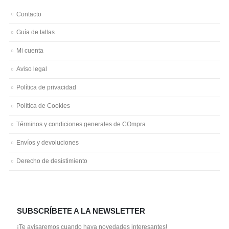
Contacto
Guía de tallas
Mi cuenta
Aviso legal
Política de privacidad
Política de Cookies
Términos y condiciones generales de COmpra
Envíos y devoluciones
Derecho de desistimiento
SUBSCRÍBETE A LA NEWSLETTER
¡Te avisaremos cuando haya novedades interesantes!