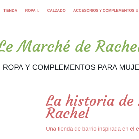
TIENDA
ROPA
CALZADO
ACCESORIOS Y COMPLEMENTOS
Le Marché de Rache
E ROPA Y COMPLEMENTOS PARA MUJE
La historia d
Rachel
Una tienda de barrio inspirada en el 