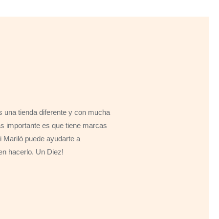
 una tienda diferente y con mucha
s importante es que tiene marcas
 si Mariló puede ayudarte a
en hacerlo. Un Diez!