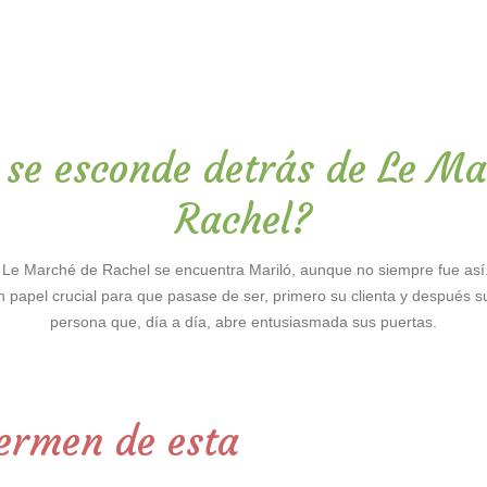
 se esconde detrás de Le Ma
Rachel?
 Le Marché de Rachel se encuentra Mariló, aunque no siempre fue así.
n papel crucial para que pasase de ser, primero su clienta y después s
persona que, día a día, abre entusiasmada sus puertas.
germen de esta