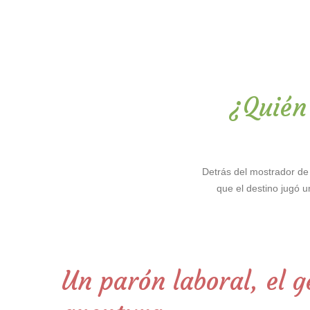
¿Quién
Detrás del mostrador de
que el destino jugó u
Un parón laboral, el 