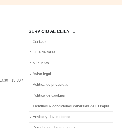
SERVICIO AL CLIENTE
Contacto
Guía de tallas
Mi cuenta
Aviso legal
0:30 - 13:30 /
Política de privacidad
Política de Cookies
Términos y condiciones generales de COmpra
Envíos y devoluciones
Derecho de desistimiento