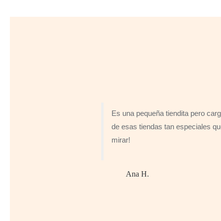
Es una pequeña tiendita pero carg
de esas tiendas tan especiales qu
mirar!
Ana H.