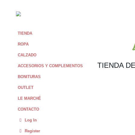
TIENDA
ROPA
CALZADO
TIENDA D
ACCESORIOS Y COMPLEMENTOS
BONITURAS
OUTLET
LE MARCHÉ
CONTACTO
Log In
Register