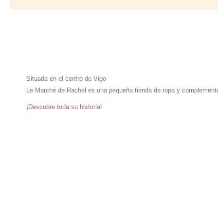
Situada en el centro de Vigo
Le Marché de Rachel es una pequeña tienda de ropa y complemento
¡Descubre toda su historia!