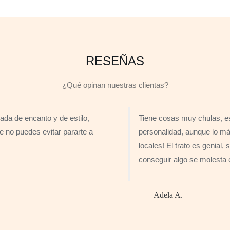
RESEÑAS
¿Qué opinan nuestras clientas?
ada de encanto y de estilo,
Tiene cosas muy chulas, es
e no puedes evitar pararte a
personalidad, aunque lo má
locales! El trato es genial,
conseguir algo se molesta 
Adela A.