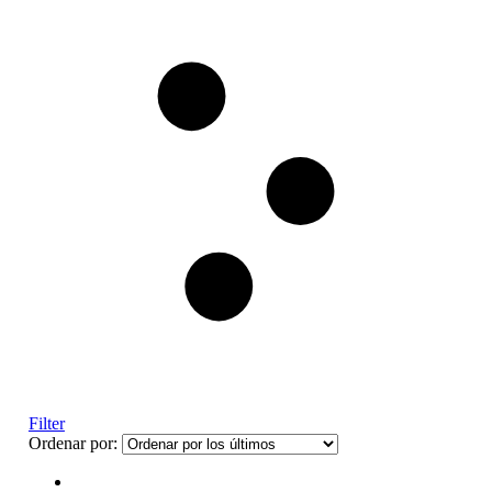
Filter
Ordenar por: