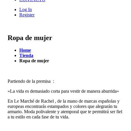
Log In
Register
Ropa de mujer
Home
Tienda
Ropa de mujer
Partiendo de la premisa :
«La vida es demasiado corta para vestir de manera aburrida»
En Le Marché de Rachel , de la mano de marcas españolas y
europeas encontrarás estampados y colores que alegrarán tu
armario. Moda polivalente y atemporal que te permitirá ser fiel
a tu estilo en cada fase de tu vida.