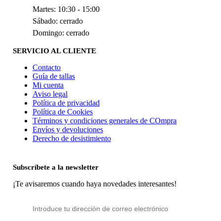
Martes: 10:30 - 15:00
Sábado: cerrado
Domingo: cerrado
SERVICIO AL CLIENTE
Contacto
Guía de tallas
Mi cuenta
Aviso legal
Política de privacidad
Política de Cookies
Términos y condiciones generales de COmpra
Envíos y devoluciones
Derecho de desistimiento
Subscríbete a la newsletter
¡Te avisaremos cuando haya novedades interesantes!