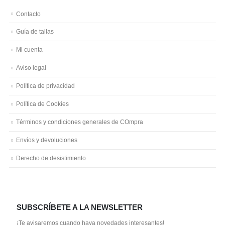
Contacto
Guía de tallas
Mi cuenta
Aviso legal
Política de privacidad
Política de Cookies
Términos y condiciones generales de COmpra
Envíos y devoluciones
Derecho de desistimiento
SUBSCRÍBETE A LA NEWSLETTER
¡Te avisaremos cuando haya novedades interesantes!