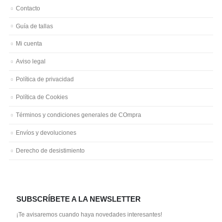
Contacto
Guía de tallas
Mi cuenta
Aviso legal
Política de privacidad
Política de Cookies
Términos y condiciones generales de COmpra
Envíos y devoluciones
Derecho de desistimiento
SUBSCRÍBETE A LA NEWSLETTER
¡Te avisaremos cuando haya novedades interesantes!