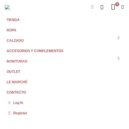
0
TIENDA
ROPA
CALZADO
ACCESORIOS Y COMPLEMENTOS
BONITURAS
OUTLET
LE MARCHÉ
CONTACTO
Log In
Register