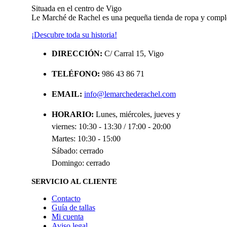
Situada en el centro de Vigo
Le Marché de Rachel es una pequeña tienda de ropa y compl
¡Descubre toda su historia!
DIRECCIÓN:
C/ Carral 15, Vigo
TELÉFONO:
986 43 86 71
EMAIL:
info@lemarchederachel.com
HORARIO:
Lunes, miércoles, jueves y
viernes: 10:30 - 13:30 / 17:00 - 20:00
Martes: 10:30 - 15:00
Sábado: cerrado
Domingo: cerrado
SERVICIO AL CLIENTE
Contacto
Guía de tallas
Mi cuenta
Aviso legal