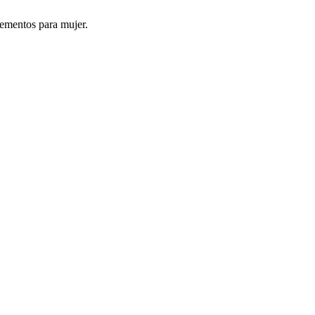
ementos para mujer.