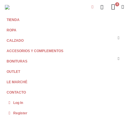
0
TIENDA
ROPA
CALZADO
ACCESORIOS Y COMPLEMENTOS
BONITURAS
OUTLET
LE MARCHÉ
CONTACTO
Log In
Register