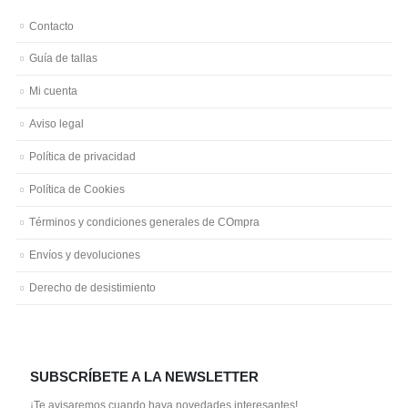
Contacto
Guía de tallas
Mi cuenta
Aviso legal
Política de privacidad
Política de Cookies
Términos y condiciones generales de COmpra
Envíos y devoluciones
Derecho de desistimiento
SUBSCRÍBETE A LA NEWSLETTER
¡Te avisaremos cuando haya novedades interesantes!