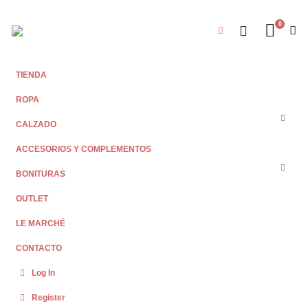
0
TIENDA
ROPA
CALZADO
ACCESORIOS Y COMPLEMENTOS
BONITURAS
OUTLET
LE MARCHÉ
CONTACTO
Log In
Register