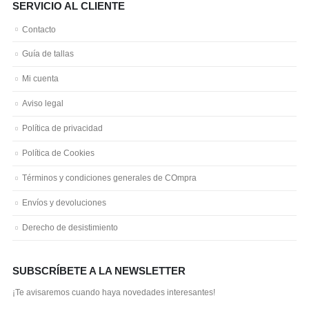
SERVICIO AL CLIENTE
Contacto
Guía de tallas
Mi cuenta
Aviso legal
Política de privacidad
Política de Cookies
Términos y condiciones generales de COmpra
Envíos y devoluciones
Derecho de desistimiento
SUBSCRÍBETE A LA NEWSLETTER
¡Te avisaremos cuando haya novedades interesantes!