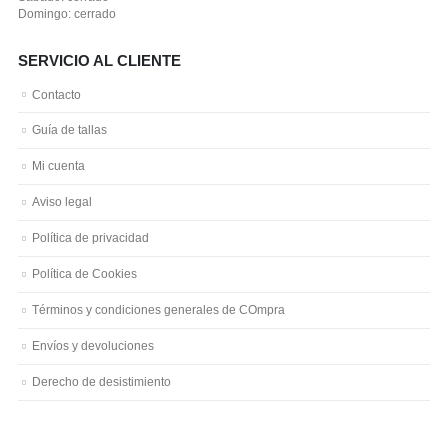
Domingo: cerrado
SERVICIO AL CLIENTE
Contacto
Guía de tallas
Mi cuenta
Aviso legal
Política de privacidad
Política de Cookies
Términos y condiciones generales de COmpra
Envíos y devoluciones
Derecho de desistimiento