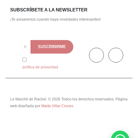
SUBSCRÍBETE A LA NEWSLETTER
¡Te avisaremos cuando haya novedades interesantes!
He leído y acepto la
política de privacidad
Le Marché de Rachel. © 2026 Todos los derechos reservados. Página
web diseñada por
Marta Villar Cruces