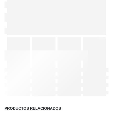
PRODUCTOS RELACIONADOS