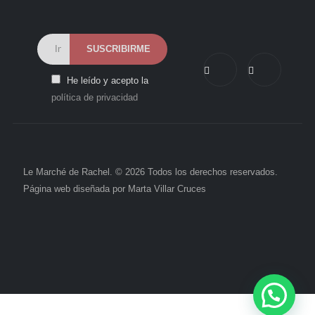
He leído y acepto la
política de privacidad
Le Marché de Rachel. © 2026 Todos los derechos reservados.
Página web diseñada por
Marta Villar Cruces