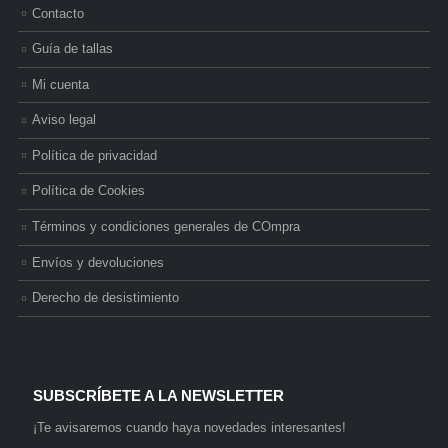
Contacto
Guía de tallas
Mi cuenta
Aviso legal
Política de privacidad
Política de Cookies
Términos y condiciones generales de COmpra
Envíos y devoluciones
Derecho de desistimiento
SUBSCRÍBETE A LA NEWSLETTER
¡Te avisaremos cuando haya novedades interesantes!