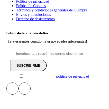
Política de privacidad
Política de Cookies
Términos y condiciones generales de COmpra
Envíos y devoluciones
Derecho de desistimiento
Subscríbete a la newsletter
¡Te avisaremos cuando haya novedades interesantes!
He leído y acepto la
política de privacidad