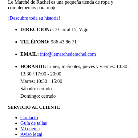
Le Marché de Rachel es una pequeña tienda de ropa y
complementos para mujer.
¡Descubre toda su historia!
DIRECCIÓN:
C/ Carral 15, Vigo
TELÉFONO:
986 43 86 71
EMAIL:
info@lemarchederachel.com
HORARIO:
Lunes, miércoles, jueves y viernes: 10:30 -
13:30 / 17:00 - 20:00
Martes: 10:30 - 15:00
Sábado: cerrado
Domingo: cerrado
SERVICIO AL CLIENTE
Contacto
Guía de tallas
Mi cuenta
Aviso legal