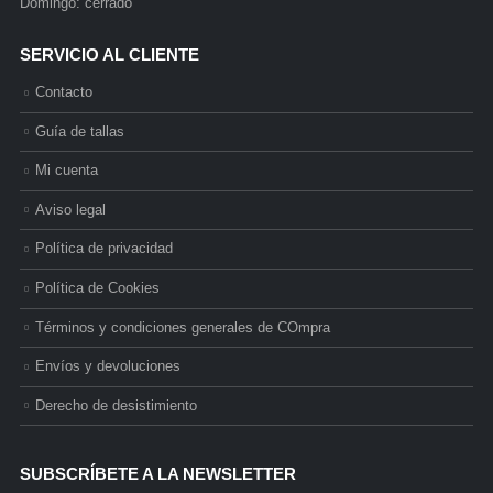
Domingo: cerrado
SERVICIO AL CLIENTE
Contacto
Guía de tallas
Mi cuenta
Aviso legal
Política de privacidad
Política de Cookies
Términos y condiciones generales de COmpra
Envíos y devoluciones
Derecho de desistimiento
SUBSCRÍBETE A LA NEWSLETTER