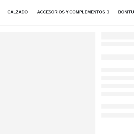
CALZADO
ACCESORIOS Y COMPLEMENTOS
BONIT