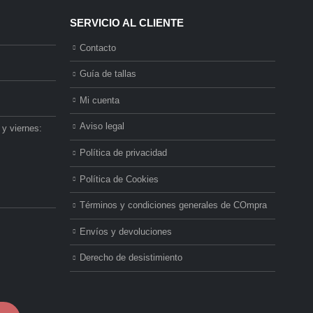
SERVICIO AL CLIENTE
Contacto
Guía de tallas
Mi cuenta
Aviso legal
 y viernes:
Política de privacidad
Política de Cookies
Términos y condiciones generales de COmpra
Envíos y devoluciones
Derecho de desistimiento