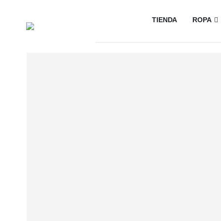
TIENDA
ROPA