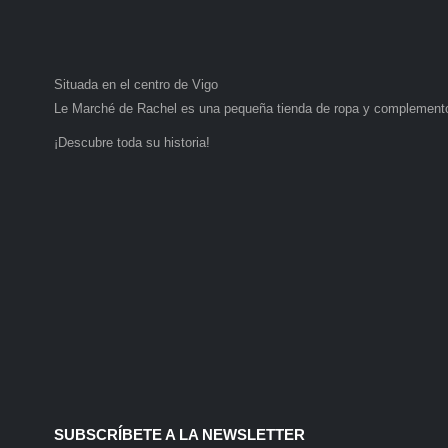
Situada en el centro de Vigo
Le Marché de Rachel es una pequeña tienda de ropa y complemento
¡Descubre toda su historia!
SUBSCRÍBETE A LA NEWSLETTER