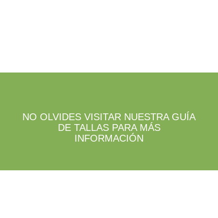
NO OLVIDES VISITAR NUESTRA GUÍA
DE TALLAS PARA MÁS
INFORMACIÓN