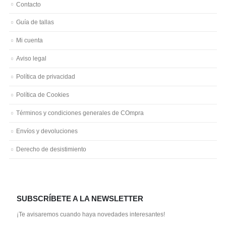
Contacto
Guía de tallas
Mi cuenta
Aviso legal
Política de privacidad
Política de Cookies
Términos y condiciones generales de COmpra
Envíos y devoluciones
Derecho de desistimiento
SUBSCRÍBETE A LA NEWSLETTER
¡Te avisaremos cuando haya novedades interesantes!