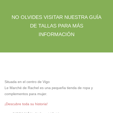
NO OLVIDES VISITAR NUESTRA GUÍA
DE TALLAS PARA MÁS
INFORMACIÓN
Situada en el centro de Vigo
Le Marché de Rachel es una pequeña tienda de ropa y
complementos para mujer.
¡Descubre toda su historia!