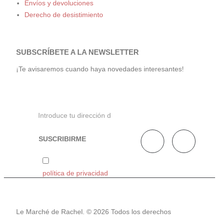
Envíos y devoluciones
Derecho de desistimiento
SUBSCRÍBETE A LA NEWSLETTER
¡Te avisaremos cuando haya novedades interesantes!
He leído y acepto la
política de privacidad
Le Marché de Rachel. © 2026 Todos los derechos