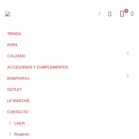
0
TIENDA
ROPA
CALZADO
ACCESORIOS Y COMPLEMENTOS
BONITURAS
OUTLET
LE MARCHÉ
CONTACTO
Log In
Register