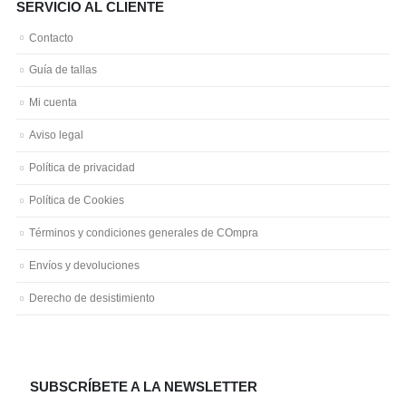
SERVICIO AL CLIENTE
Contacto
Guía de tallas
Mi cuenta
Aviso legal
Política de privacidad
Política de Cookies
Términos y condiciones generales de COmpra
Envíos y devoluciones
Derecho de desistimiento
SUBSCRÍBETE A LA NEWSLETTER