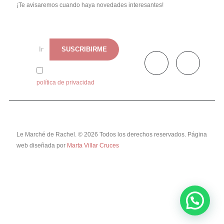
¡Te avisaremos cuando haya novedades interesantes!
He leído y acepto la
política de privacidad
Le Marché de Rachel. © 2026 Todos los derechos reservados. Página
web diseñada por
Marta Villar Cruces