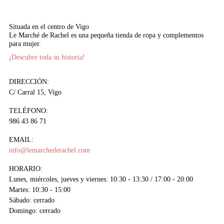
Situada en el centro de Vigo
Le Marché de Rachel es una pequeña tienda de ropa y complementos
para mujer.
¡Descubre toda su historia!
DIRECCIÓN:
C/ Carral 15, Vigo
TELÉFONO:
986 43 86 71
EMAIL:
info@lemarchederachel.com
HORARIO:
Lunes, miércoles, jueves y viernes: 10:30 - 13:30 / 17:00 - 20:00
Martes: 10:30 - 15:00
Sábado: cerrado
Domingo: cerrado