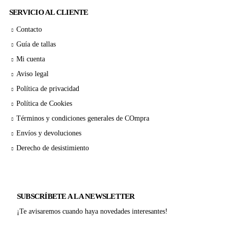
SERVICIO AL CLIENTE
Contacto
Guía de tallas
Mi cuenta
Aviso legal
Política de privacidad
Política de Cookies
Términos y condiciones generales de COmpra
Envíos y devoluciones
Derecho de desistimiento
SUBSCRÍBETE A LA NEWSLETTER
¡Te avisaremos cuando haya novedades interesantes!