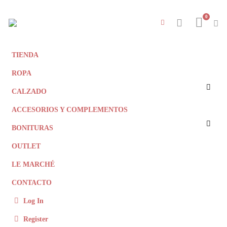
0
TIENDA
ROPA
CALZADO
ACCESORIOS Y COMPLEMENTOS
BONITURAS
OUTLET
LE MARCHÉ
CONTACTO
Log In
Register