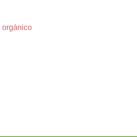
 orgánico