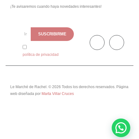
¡Te avisaremos cuando haya novedades interesantes!
He leído y acepto la
política de privacidad
Le Marché de Rachel. © 2026 Todos los derechos reservados. Página
web diseñada por
Marta Villar Cruces