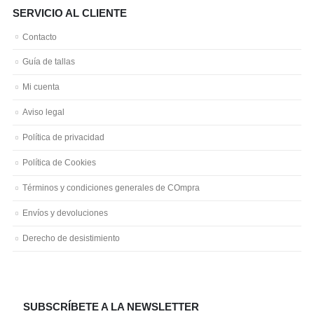
SERVICIO AL CLIENTE
Contacto
Guía de tallas
Mi cuenta
Aviso legal
Política de privacidad
Política de Cookies
Términos y condiciones generales de COmpra
Envíos y devoluciones
Derecho de desistimiento
SUBSCRÍBETE A LA NEWSLETTER