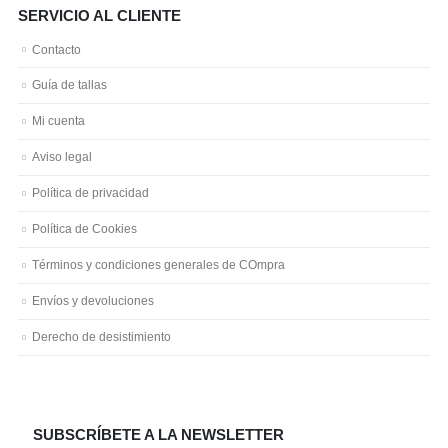
SERVICIO AL CLIENTE
Contacto
Guía de tallas
Mi cuenta
Aviso legal
Política de privacidad
Política de Cookies
Términos y condiciones generales de COmpra
Envíos y devoluciones
Derecho de desistimiento
SUBSCRÍBETE A LA NEWSLETTER