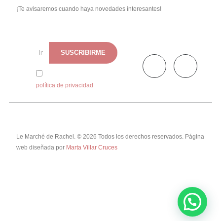
¡Te avisaremos cuando haya novedades interesantes!
He leído y acepto la
política de privacidad
Le Marché de Rachel. © 2026 Todos los derechos reservados. Página
web diseñada por
Marta Villar Cruces