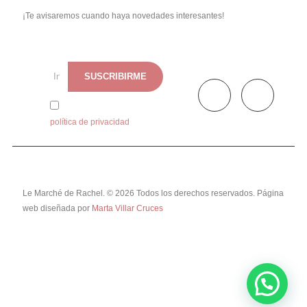
¡Te avisaremos cuando haya novedades interesantes!
He leído y acepto la
política de privacidad
Le Marché de Rachel. © 2026 Todos los derechos reservados. Página
web diseñada por
Marta Villar Cruces