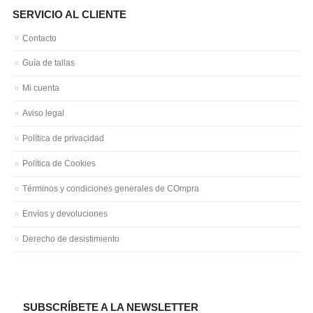
SERVICIO AL CLIENTE
Contacto
Guía de tallas
Mi cuenta
Aviso legal
Política de privacidad
Política de Cookies
Términos y condiciones generales de COmpra
Envíos y devoluciones
Derecho de desistimiento
SUBSCRÍBETE A LA NEWSLETTER