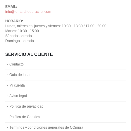
EMAIL:
info@lemarchederachel.com
HORARIO:
Lunes, miércoles, jueves y viernes: 10:30 - 13:30 / 17:00 - 20:00
Martes: 10:30 - 15:00
Sábado: cerrado
Domingo: cerrado
SERVICIO AL CLIENTE
Contacto
Guía de tallas
Mi cuenta
Aviso legal
Política de privacidad
Política de Cookies
Términos y condiciones generales de COmpra