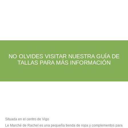
NO OLVIDES VISITAR NUESTRA GUÍA DE
TALLAS PARA MÁS INFORMACIÓN
Situada en el centro de Vigo
Le Marché de Rachel es una pequeña tienda de ropa y complementos para