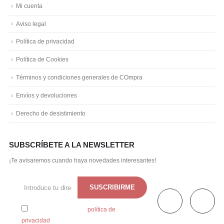
Mi cuenta
Aviso legal
Política de privacidad
Política de Cookies
Términos y condiciones generales de COmpra
Envíos y devoluciones
Derecho de desistimiento
SUBSCRÍBETE A LA NEWSLETTER
¡Te avisaremos cuando haya novedades interesantes!
He leído y acepto la
política de
privacidad