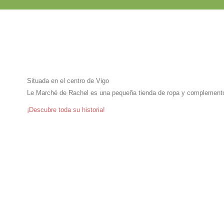
Situada en el centro de Vigo
Le Marché de Rachel es una pequeña tienda de ropa y complemento
¡Descubre toda su historia!