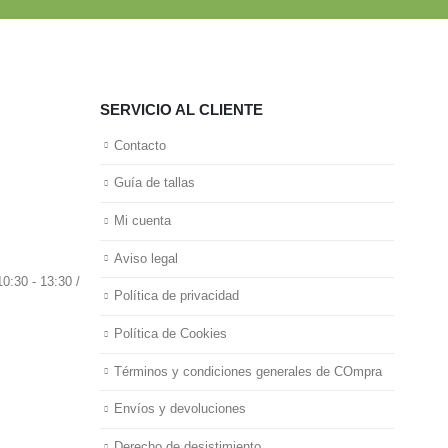
SERVICIO AL CLIENTE
Contacto
Guía de tallas
Mi cuenta
Aviso legal
0:30 - 13:30 /
Política de privacidad
Política de Cookies
Términos y condiciones generales de COmpra
Envíos y devoluciones
Derecho de desistimiento