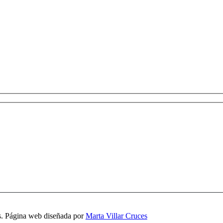
s. Página web diseñada por
Marta Villar Cruces