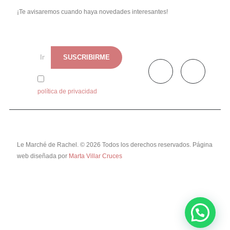
¡Te avisaremos cuando haya novedades interesantes!
He leído y acepto la
política de privacidad
Le Marché de Rachel. © 2026 Todos los derechos reservados. Página
web diseñada por
Marta Villar Cruces