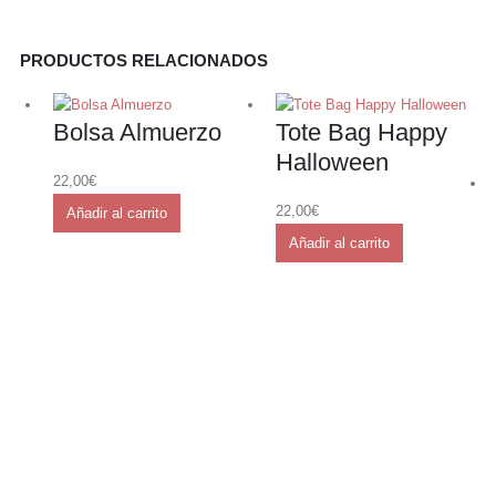
PRODUCTOS RELACIONADOS
Bolsa Almuerzo
Tote Bag Happy
Halloween
22,00
€
22,00
€
Añadir al carrito
Añadir al carrito