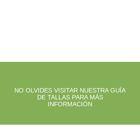
NO OLVIDES VISITAR NUESTRA GUÍA
DE TALLAS PARA MÁS
INFORMACIÓN