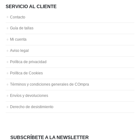
SERVICIO AL CLIENTE
Contacto
Guía de tallas
Mi cuenta
Aviso legal
Política de privacidad
Política de Cookies
Términos y condiciones generales de COmpra
Envíos y devoluciones
Derecho de desistimiento
SUBSCRÍBETE A LA NEWSLETTER