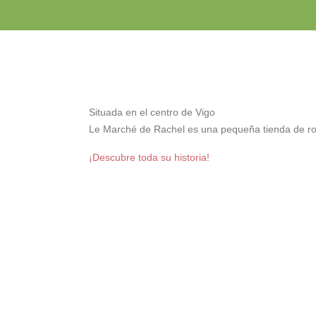
Situada en el centro de Vigo
Le Marché de Rachel es una pequeña tienda de r
¡Descubre toda su historia!