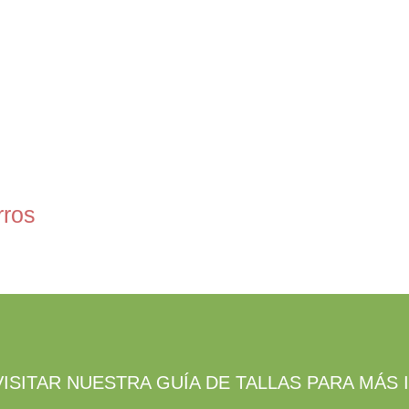
rros
VISITAR NUESTRA GUÍA DE TALLAS PARA MÁS