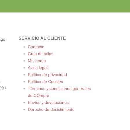
SERVICIO AL CLIENTE
igo
Contacto
Guía de tallas
Mi cuenta
Aviso legal
Política de privacidad
,
Política de Cookies
30 /
Términos y condiciones generales
de COmpra
Envíos y devoluciones
Derecho de desistimiento