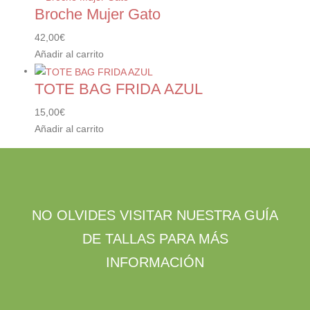
Broche Mujer Gato
42,00
€
Añadir al carrito
TOTE BAG FRIDA AZUL
15,00
€
Añadir al carrito
NO OLVIDES VISITAR NUESTRA GUÍA
DE TALLAS PARA MÁS
INFORMACIÓN