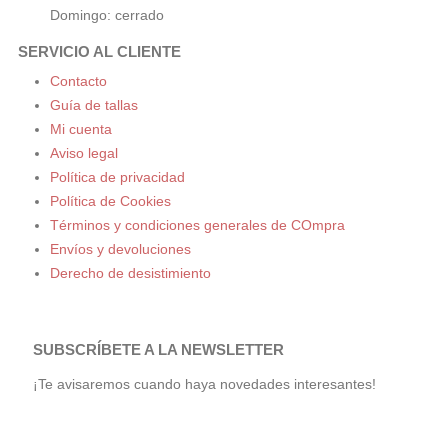
Domingo: cerrado
SERVICIO AL CLIENTE
Contacto
Guía de tallas
Mi cuenta
Aviso legal
Política de privacidad
Política de Cookies
Términos y condiciones generales de COmpra
Envíos y devoluciones
Derecho de desistimiento
SUBSCRÍBETE A LA NEWSLETTER
¡Te avisaremos cuando haya novedades interesantes!