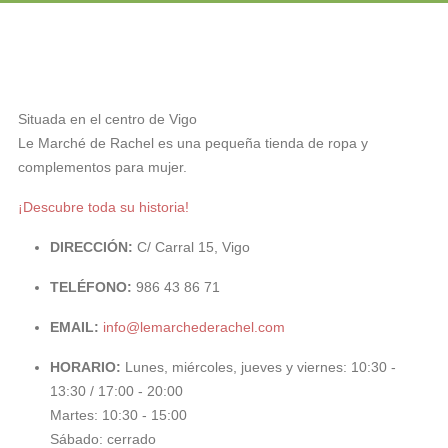
Situada en el centro de Vigo
Le Marché de Rachel es una pequeña tienda de ropa y
complementos para mujer.
¡Descubre toda su historia!
DIRECCIÓN:
C/ Carral 15, Vigo
TELÉFONO:
986 43 86 71
EMAIL:
info@lemarchederachel.com
HORARIO:
Lunes, miércoles, jueves y viernes: 10:30 -
13:30 / 17:00 - 20:00
Martes: 10:30 - 15:00
Sábado: cerrado