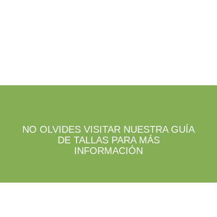
NO OLVIDES VISITAR NUESTRA GUÍA
DE TALLAS PARA MÁS
INFORMACIÓN