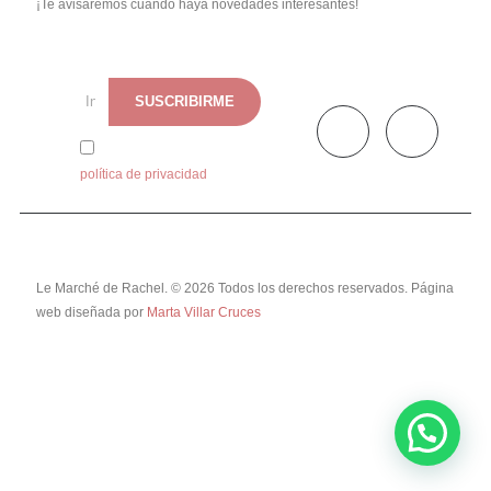
¡Te avisaremos cuando haya novedades interesantes!
He leído y acepto la
política de privacidad
Le Marché de Rachel. © 2026 Todos los derechos reservados. Página
web diseñada por
Marta Villar Cruces
blog