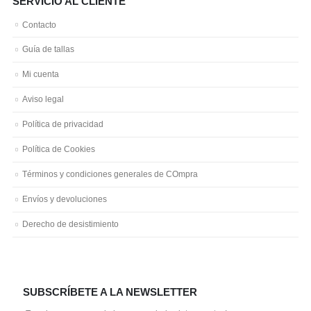
SERVICIO AL CLIENTE
Contacto
Guía de tallas
Mi cuenta
Aviso legal
Política de privacidad
Política de Cookies
Términos y condiciones generales de COmpra
Envíos y devoluciones
Derecho de desistimiento
SUBSCRÍBETE A LA NEWSLETTER