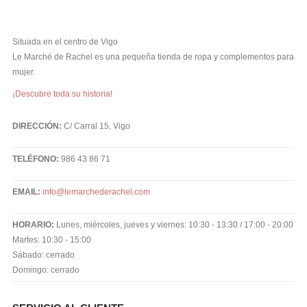
Situada en el centro de Vigo
Le Marché de Rachel es una pequeña tienda de ropa y complementos para
mujer.
¡Descubre toda su historia!
DIRECCIÓN:
C/ Carral 15, Vigo
TELÉFONO:
986 43 86 71
EMAIL:
info@lemarchederachel.com
HORARIO:
Lunes, miércoles, jueves y viernes: 10:30 - 13:30 / 17:00 - 20:00
Martes: 10:30 - 15:00
Sábado: cerrado
Domingo: cerrado