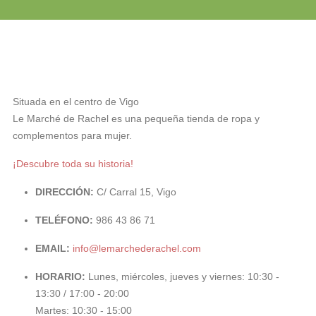
Situada en el centro de Vigo
Le Marché de Rachel es una pequeña tienda de ropa y
complementos para mujer.
¡Descubre toda su historia!
DIRECCIÓN:
C/ Carral 15, Vigo
TELÉFONO:
986 43 86 71
EMAIL:
info@lemarchederachel.com
HORARIO:
Lunes, miércoles, jueves y viernes: 10:30 -
13:30 / 17:00 - 20:00
Martes: 10:30 - 15:00