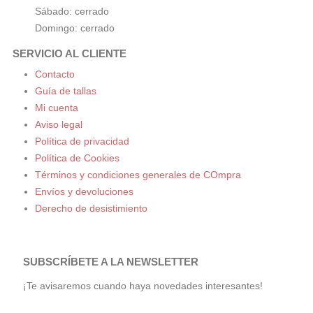
Sábado: cerrado
Domingo: cerrado
SERVICIO AL CLIENTE
Contacto
Guía de tallas
Mi cuenta
Aviso legal
Política de privacidad
Política de Cookies
Términos y condiciones generales de COmpra
Envíos y devoluciones
Derecho de desistimiento
SUBSCRÍBETE A LA NEWSLETTER
¡Te avisaremos cuando haya novedades interesantes!