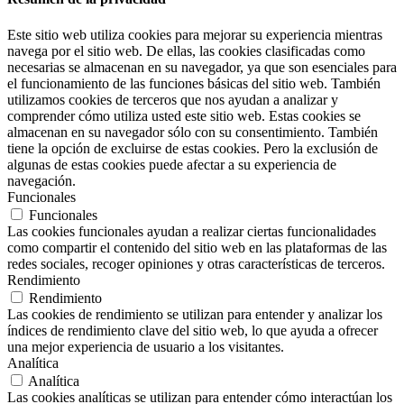
Este sitio web utiliza cookies para mejorar su experiencia mientras
navega por el sitio web. De ellas, las cookies clasificadas como
necesarias se almacenan en su navegador, ya que son esenciales para
el funcionamiento de las funciones básicas del sitio web. También
utilizamos cookies de terceros que nos ayudan a analizar y
comprender cómo utiliza usted este sitio web. Estas cookies se
almacenan en su navegador sólo con su consentimiento. También
tiene la opción de excluirse de estas cookies. Pero la exclusión de
algunas de estas cookies puede afectar a su experiencia de
navegación.
Funcionales
Funcionales
Las cookies funcionales ayudan a realizar ciertas funcionalidades
como compartir el contenido del sitio web en las plataformas de las
redes sociales, recoger opiniones y otras características de terceros.
Rendimiento
Rendimiento
Las cookies de rendimiento se utilizan para entender y analizar los
índices de rendimiento clave del sitio web, lo que ayuda a ofrecer
una mejor experiencia de usuario a los visitantes.
Analítica
Analítica
Las cookies analíticas se utilizan para entender cómo interactúan los